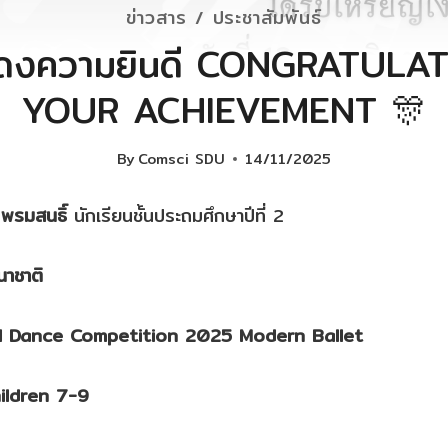
ข่าวสาร / ประชาสัมพันธ์
ดงความยินดี CONGRATULA
YOUR ACHIEVEMENT 🎊
By
Comsci SDU
14/11/2025
 พรมสนธิ์
นักเรียนชั้นประถมศึกษาปีที่ 2
นาชาติ
l Dance Competition 2025 Modern Ballet
hildren 7-9