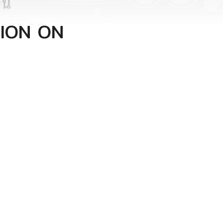
TION ON