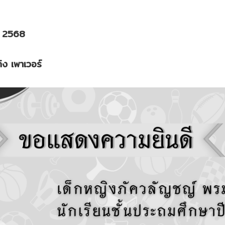
น 2568
ง เพาเวอร์