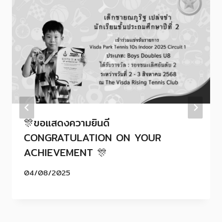
🎊ขอแสดงความยินดี
CONGRATULATION ON YOUR
ACHIEVEMENT 🎊
04/08/2025