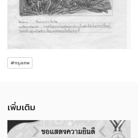
Post
#
กรุงเทพ
Tags:
เพิ่มเติม