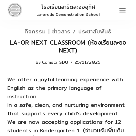
Skip
โรงเรียนสาธิตละอออุทิศ
to
La-orutis Demonstration School
content
กิจกรรม
|
ข่าวสาร / ประชาสัมพันธ์
LA-OR NEXT CLASSROOM (ห้องเรียนละออ
NEXT)
By
Comsci SDU
25/11/2025
We offer a joyful learning experience with
English as the primary language of
instruction,
in a safe, clean, and nurturing environment
that supports every child’s development.
We are now accepting applications for 12
students in Kindergarten 1. (จำนวนรับเพิ่มเติม