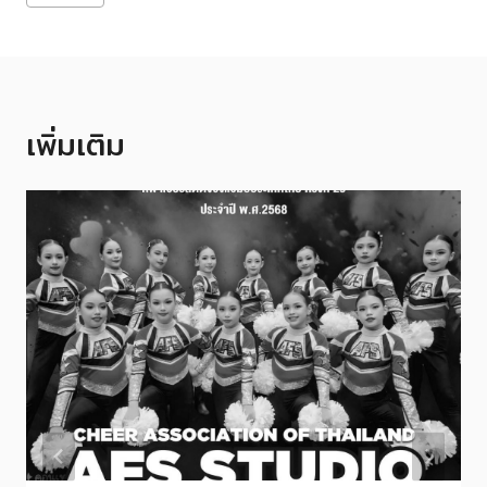
Tags:
เพิ่มเติม