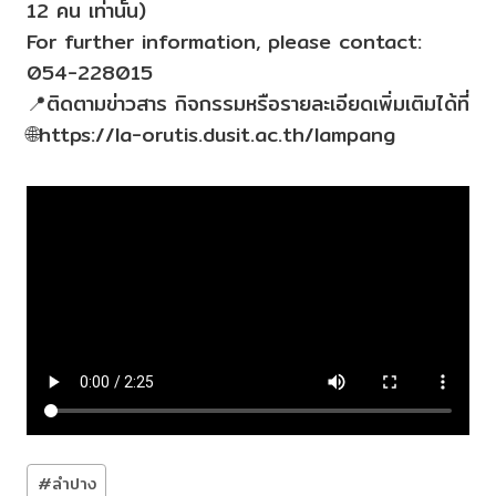
12 คน เท่านั้น)
For further information, please contact:
054-228015
📍ติดตามข่าวสาร กิจกรรมหรือรายละเอียดเพิ่มเติมได้ที่
🌐https://la-orutis.dusit.ac.th/lampang
Post
#
ลำปาง