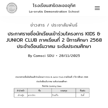
Skip
โรงเรียนสาธิตละอออุทิศ
to
La-orutis Demonstration School
content
ข่าวสาร / ประชาสัมพันธ์
ประกาศรายชื่อนักเรียนเข้าร่วมโครงการ KIDS &
JUNIOR CLUB ภาคเรียนที่ 2 ปีการศึกษา 2568
ประจำเดือนธันวาคม ระดับประถมศึกษา
By
Comsci SDU
28/11/2025