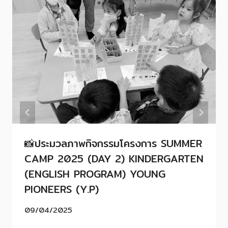
📸ประมวลภาพกิจกรรมโครงการ SUMMER
CAMP 2025 (DAY 2) KINDERGARTEN
(ENGLISH PROGRAM) YOUNG
PIONEERS (Y.P)
09/04/2025