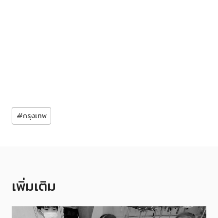
Post
#
กรุงเทพ
Tags:
เพิ่มเติม