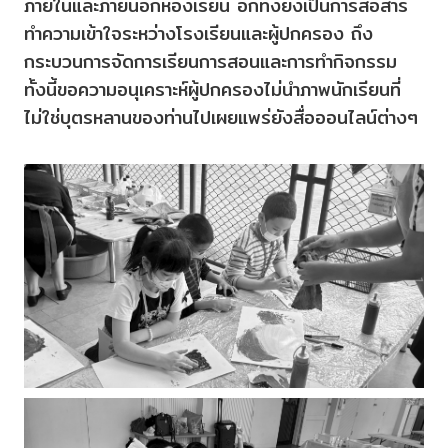
ภายในและภายนอกห้องเรียน อีกทั้งยังเป็นการสื่อสาร
ทำความเข้าใจระหว่างโรงเรียนและผู้ปกครอง ถึง
กระบวนการจัดการเรียนการสอนและการทำกิจกรรม
ทั้งนี้ขอความอนุเคราะห์ผู้ปกครองไม่นำภาพนักเรียนที่
ไม่ใช่บุตรหลานของท่านไปเผยแพร่ยังสื่อออนไลน์ต่างๆ