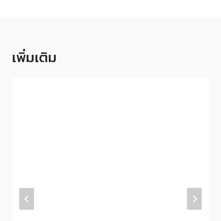
เพิ่มเติม