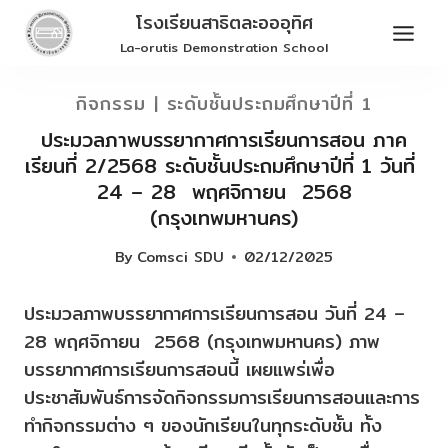
Skip
โรงเรียนสาธิตละอออุทิศ
to
La-orutis Demonstration School
content
กิจกรรม
|
ระดับชั้นประถมศึกษาปีที่ 1
ประมวลภาพบรรยากาศการเรียนการสอน ภาค
เรียนที่ 2/2568 ระดับชั้นประถมศึกษาปีที่ 1 วันที่
24 – 28 พฤศจิกายน 2568
(กรุงเทพมหานคร)
By
Comsci SDU
02/12/2025
ประมวลภาพบรรยากาศการเรียนการสอน วันที่ 24 –
28 พฤศจิกายน 2568 (กรุงเทพมหานคร) ภาพ
บรรยากาศการเรียนการสอนนี้ เผยแพร่เพื่อ
ประชาสัมพันธ์การจัดกิจกรรมการเรียนการสอนและการ
ทำกิจกรรมต่าง ๆ ของนักเรียนในทุกระดับชั้น ทั้ง