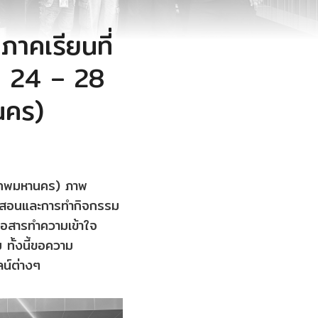
คเรียนที่
ที่ 24 – 28
นคร)
เทพมหานคร) ภาพ
ารสอนและการทำกิจกรรม
ื่อสารทำความเข้าใจ
ทั้งนี้ขอความ
ลน์ต่างๆ