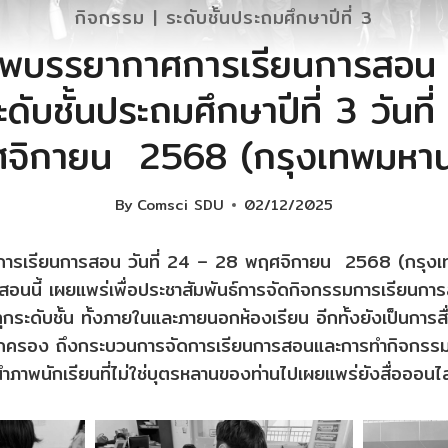
กิจกรรม
|
ระดับชั้นประถมศึกษาปีที่ 3
พบรรยากาศการเรียนการสอน ภา
ับชั้นประถมศึกษาปีที่ 3 วัน
จิกายน 2568 (กรุงเทพมหา
By
Comsci SDU
02/12/2025
ารเรียนการสอน วันที่ 24 – 28 พฤศจิกายน 2568 (กรุง
อนนี้ เผยแพร่เพื่อประชาสัมพันธ์การจัดกิจกรรมการเรียนก
กระดับชั้น ทั้งภายในและภายนอกห้องเรียน อีกทั้งยังเป็นการส
้ปกครอง ถึงกระบวนการจัดการเรียนการสอนและการทำกิจกรรม 
นำภาพนักเรียนที่ไม่ใช่บุตรหลานของท่านไปเผยแพร่ยังสื่อออนไ