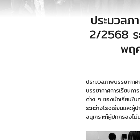
ประมวลภา
2/2568 ระด
พฤศ
ประมวลภาพบรรยากาศก
บรรยากาศการเรียนการส
ต่าง ๆ ของนักเรียนในทุ
ระหว่างโรงเรียนและผู
อนุเคราะห์ผู้ปกครองไม่