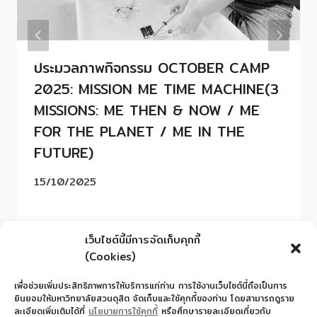
ประมวลภาพกิจกรรม OCTOBER CAMP
2025: MISSION ME TIME MACHINE(3
MISSIONS: ME THEN & NOW / ME
FOR THE PLANET / ME IN THE
FUTURE)
15/10/2025
เว็บไซต์นี้มีการจัดเก็บคุกกี้
(Cookies)
เพื่อช่วยเพิ่มประสิทธิภาพการให้บริการแก่ท่าน การใช้งานเว็บไซต์นี้ถือเป็นการ
ยินยอมให้มหาวิทยาลัยสวนดุสิต จัดเก็บและใช้คุกกี้ของท่าน โดยสามารถดูราย
ละเอียดเพิ่มเติมได้ที่
นโยบายการใช้คุกกี้
หรือศึกษารายละเอียดเกี่ยวกับ