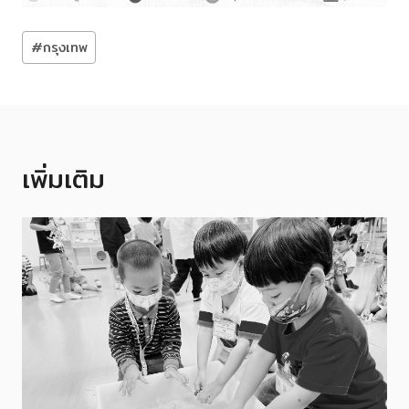
Post
#
กรุงเทพ
Tags:
เพิ่มเติม