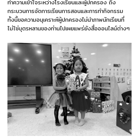
ทำความเข้าใจระหว่างโรงเรียนและผู้ปกครอง ถึง
กระบวนการจัดการเรียนการสอนและการทำกิจกรรม
ทั้งนี้ขอความอนุเคราะห์ผู้ปกครองไม่นำภาพนักเรียนที่
ไม่ใช่บุตรหลานของท่านไปเผยแพร่ยังสื่อออนไลน์ต่างๆ