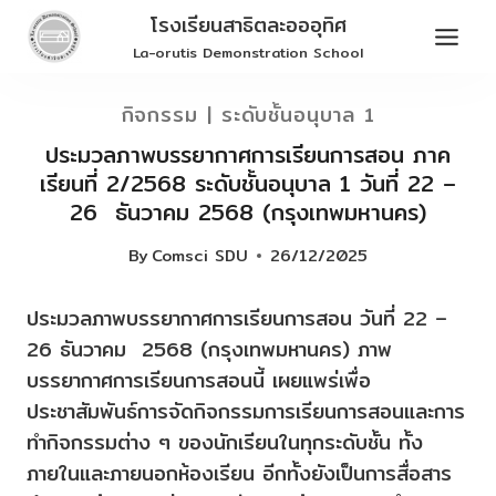
Skip
โรงเรียนสาธิตละอออุทิศ
to
La-orutis Demonstration School
content
กิจกรรม
|
ระดับชั้นอนุบาล 1
ประมวลภาพบรรยากาศการเรียนการสอน ภาค
เรียนที่ 2/2568 ระดับชั้นอนุบาล 1 วันที่ 22 –
26 ธันวาคม 2568 (กรุงเทพมหานคร)
By
Comsci SDU
26/12/2025
ประมวลภาพบรรยากาศการเรียนการสอน วันที่ 22 –
26 ธันวาคม 2568 (กรุงเทพมหานคร) ภาพ
บรรยากาศการเรียนการสอนนี้ เผยแพร่เพื่อ
ประชาสัมพันธ์การจัดกิจกรรมการเรียนการสอนและการ
ทำกิจกรรมต่าง ๆ ของนักเรียนในทุกระดับชั้น ทั้ง
ภายในและภายนอกห้องเรียน อีกทั้งยังเป็นการสื่อสาร