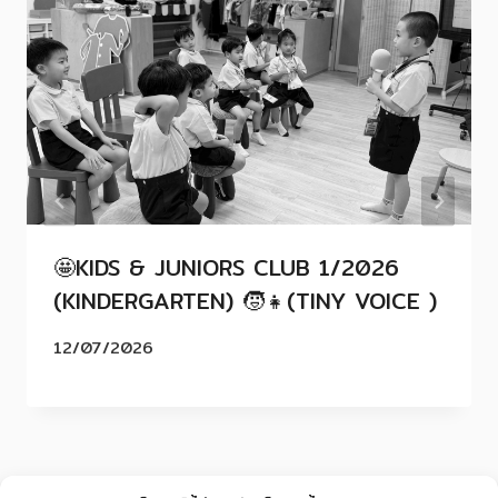
🤩KIDS & JUNIORS CLUB 1/2026
(KINDERGARTEN) 🧒👧(TINY VOICE )
12/07/2026