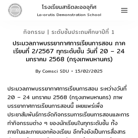
Skip
โรงเรียนสาธิตละอออุทิศ
to
La-orutis Demonstration School
content
กิจกรรม
|
ระดับชั้นประถมศึกษาปีที่ 1
ประมวลภาพบรรยากาศการเรียนการสอน ภาค
เรียนที่ 2/2567 ทุกระดับชั้น วันที่ 20 – 24
มกราคม 2568 (กรุงเทพมหานคร)
By
Comsci SDU
15/02/2025
ประมวลภาพบรรยากาศการเรียนการสอน ระหว่างวันที่
20 – 24 มกราคม 2568 (กรุงเทพมหานคร) ภาพ
บรรยากาศการเรียนการสอนนี้ เผยแพร่เพื่อ
ประชาสัมพันธ์การจัดกิจกรรมการเรียนการสอนและการ
ทำกิจกรรมต่าง ๆ ของนักเรียนในทุกระดับชั้น ทั้ง
ภายในและภายนอกห้องเรียน อีกทั้งยังเป็นการสื่อสาร