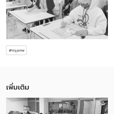
Post
#
กรุงเทพ
Tags:
เพิ่มเติม