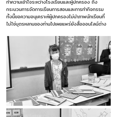
ทำความเข้าใจระหว่างโรงเรียนและผู้ปกครอง ถึง
กระบวนการจัดการเรียนการสอนและการทำกิจกรรม
ทั้งนี้ขอความอนุเคราะห์ผู้ปกครองไม่นำภาพนักเรียนที่
ไม่ใช่บุตรหลานของท่านไปเผยแพร่ยังสื่อออนไลน์ต่าง