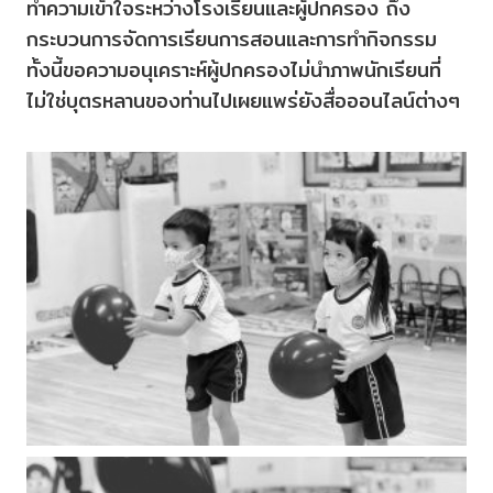
ทำความเข้าใจระหว่างโรงเรียนและผู้ปกครอง ถึง
กระบวนการจัดการเรียนการสอนและการทำกิจกรรม
ทั้งนี้ขอความอนุเคราะห์ผู้ปกครองไม่นำภาพนักเรียนที่
ไม่ใช่บุตรหลานของท่านไปเผยแพร่ยังสื่อออนไลน์ต่างๆ