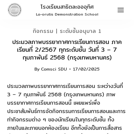
Skip
โรงเรียนสาธิตละอออุทิศ
to
La-orutis Demonstration School
content
กิจกรรม
|
ระดับชั้นอนุบาล 1
ประมวลภาพบรรยากาศการเรียนการสอน ภาค
เรียนที่ 2/2567 ทุกระดับชั้น วันที่ 3 – 7
กุมภาพันธ์ 2568 (กรุงเทพมหานคร)
By
Comsci SDU
17/02/2025
ประมวลภาพบรรยากาศการเรียนการสอน ระหว่างวันที่
3 – 7 กุมภาพันธ์ 2568 (กรุงเทพมหานคร) ภาพ
บรรยากาศการเรียนการสอนนี้ เผยแพร่เพื่อ
ประชาสัมพันธ์การจัดกิจกรรมการเรียนการสอนและการ
ทำกิจกรรมต่าง ๆ ของนักเรียนในทุกระดับชั้น ทั้ง
ภายในและภายนอกห้องเรียน อีกทั้งยังเป็นการสื่อสาร