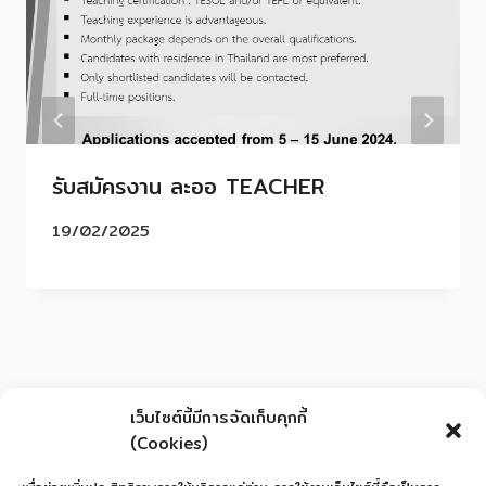
รับสมัครงาน ละออ TEACHER
19/02/2025
เว็บไซต์นี้มีการจัดเก็บคุกกี้
(Cookies)