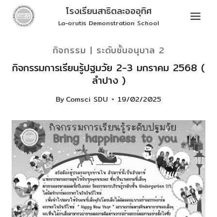
Skip
โรงเรียนสาธิตละอออุทิศ
to
La-orutis Demonstration School
content
กิจกรรม
|
ระดับชั้นอนุบาล 2
กิจกรรมการเรียนรู้ปฐมวัย 2-3 มกราคม 2568 (
ลำปาง )
By
Comsci SDU
19/02/2025