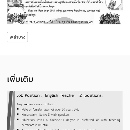
Post
#
ลำปาง
Tags:
เพิ่มเติม