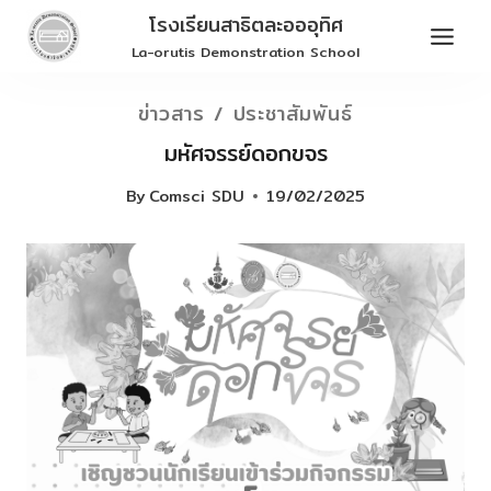
Skip
โรงเรียนสาธิตละอออุทิศ
to
La-orutis Demonstration School
content
ข่าวสาร / ประชาสัมพันธ์
มหัศจรรย์ดอกขจร
By
Comsci SDU
19/02/2025