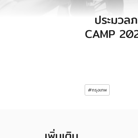
ประมวลภ
CAMP 2024
Post
#
กรุงเทพ
Tags:
เพิ่มเติม