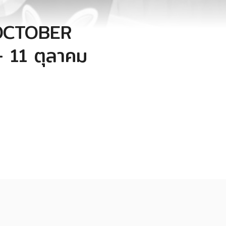
 OCTOBER
 11 ตุลาคม