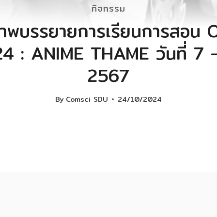
กิจกรรม
าพบรรยายการเรียนการสอน
 : ANIME THAME วันที่ 7 –
2567
By
Comsci SDU
24/10/2024