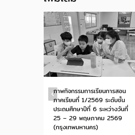
CLUB
ภาพกิจกรรมการเรียนการสอน
RTEN)
ภาคเรียนที่ 1/2569 ระดับชั้น
YTIME
ประถมศึกษาปีที่ 6 ระหว่างวันที่
25 – 29 พฤษภาคม 2569
(กรุงเทพมหานคร)