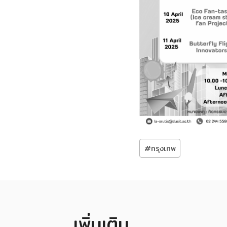
Post
#
กรุงเทพ
Tags:
เพิ่มเติม