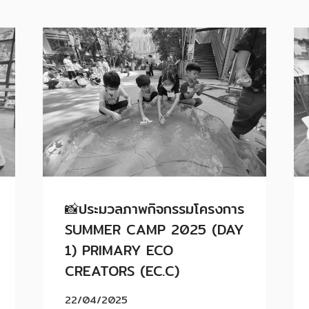
📸ประมวลภาพกิจกรรมโครงการ
SUMMER CAMP 2025 (DAY
1) PRIMARY ECO
CREATORS (EC.C)
22/04/2025