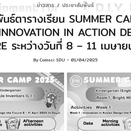
ข่าวสาร / ประชาสัมพันธ์
มพันธ์ตารางเรียน SUMMER C
 INNOVATION IN ACTION D
 ระหว่างวันที่ 8 – 11 เมษา
By
Comsci SDU
01/04/2025