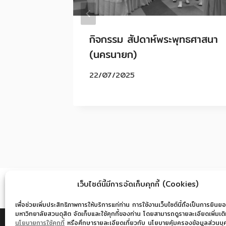
้ “แซ
กิจกรรม สัปดาห์พระพุทธศาสนา
(นครนายก)
22/07/2025
เว็บไซต์นี้มีการจัดเก็บคุกกี้ (Cookies)
เพื่อช่วยเพิ่มประสิทธิภาพการให้บริการแก่ท่าน การใช้งานเว็บไซต์นี้ถือเป็นการยินยอ
มหาวิทยาลัยสวนดุสิต จัดเก็บและใช้คุกกี้ของท่าน โดยสามารถดูรายละเอียดเพิ่มเติมไ
นโยบายการใช้คุกกี้
หรือศึกษารายละเอียดเกี่ยวกับ นโยบายคุ้มครองข้อมูลส่วนบุคค