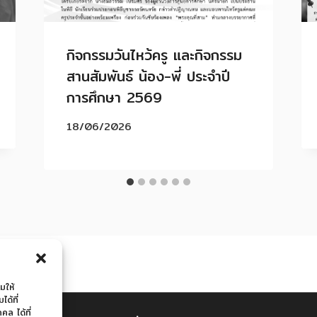
กิจกรรมวันไหว้ครู และกิจกรรม
สานสัมพันธ์ น้อง-พี่ ประจำปี
การศึกษา 2569
18/06/2026
มให้
ด้ที่
ล ได้ที่