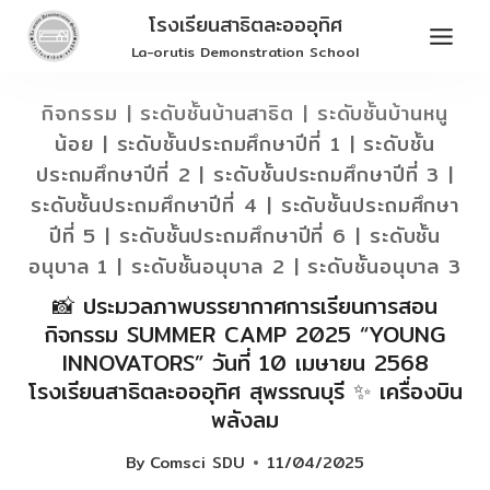
Skip
โรงเรียนสาธิตละอออุทิศ
to
La-orutis Demonstration School
content
กิจกรรม
|
ระดับชั้นบ้านสาธิต
|
ระดับชั้นบ้านหนู
น้อย
|
ระดับชั้นประถมศึกษาปีที่ 1
|
ระดับชั้น
ประถมศึกษาปีที่ 2
|
ระดับชั้นประถมศึกษาปีที่ 3
|
ระดับชั้นประถมศึกษาปีที่ 4
|
ระดับชั้นประถมศึกษา
ปีที่ 5
|
ระดับชั้นประถมศึกษาปีที่ 6
|
ระดับชั้น
อนุบาล 1
|
ระดับชั้นอนุบาล 2
|
ระดับชั้นอนุบาล 3
📸 ประมวลภาพบรรยากาศการเรียนการสอน
กิจกรรม SUMMER CAMP 2025 “YOUNG
INNOVATORS” วันที่ 10 เมษายน 2568
โรงเรียนสาธิตละอออุทิศ สุพรรณบุรี ✨ เครื่องบิน
พลังลม
By
Comsci SDU
11/04/2025