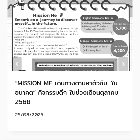
“MISSION ME เดินทางตามหาตัวฉัน…ใน
อนาคต” กิจกรรมดีๆ ในช่วงเดือนตุลาคม
2568
25/08/2025