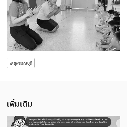
Post
#
สุพรรณบุรี
Tags:
เพิ่มเติม