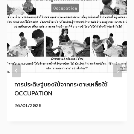
การประดิษฐ์ของใช้จากกระดาษเหลือใช้
OCCUPATION
26/01/2026