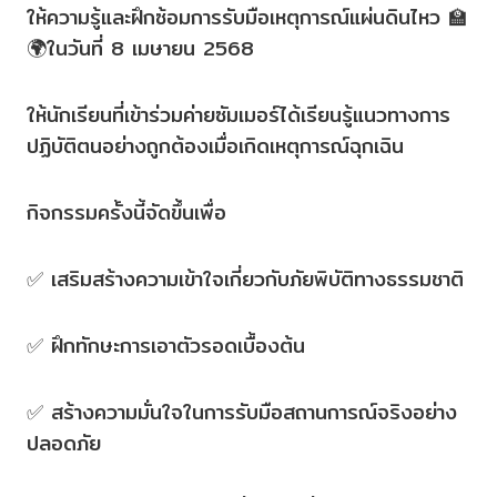
ให้ความรู้และฝึกซ้อมการรับมือเหตุการณ์แผ่นดินไหว 🏫
🌍ในวันที่ 8 เมษายน 2568
ให้นักเรียนที่เข้าร่วมค่ายซัมเมอร์ได้เรียนรู้แนวทางการ
ปฏิบัติตนอย่างถูกต้องเมื่อเกิดเหตุการณ์ฉุกเฉิน
กิจกรรมครั้งนี้จัดขึ้นเพื่อ
✅ เสริมสร้างความเข้าใจเกี่ยวกับภัยพิบัติทางธรรมชาติ
✅ ฝึกทักษะการเอาตัวรอดเบื้องต้น
✅ สร้างความมั่นใจในการรับมือสถานการณ์จริงอย่าง
ปลอดภัย