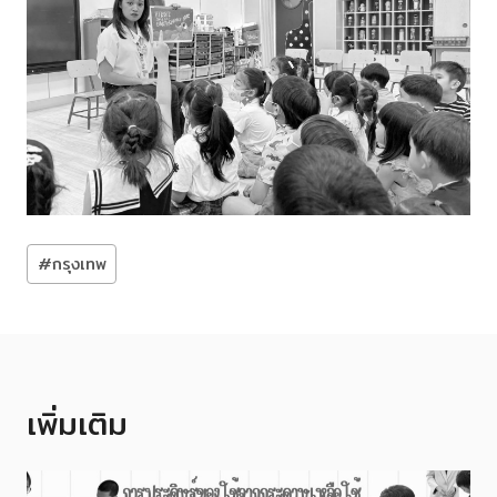
Post
#
กรุงเทพ
Tags:
เพิ่มเติม