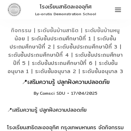
Skip
โรงเรียนสาธิตละอออุทิศ
to
La-orutis Demonstration School
content
กิจกรรม
|
ระดับชั้นบ้านสาธิต
|
ระดับชั้นบ้านหนู
น้อย
|
ระดับชั้นประถมศึกษาปีที่ 1
|
ระดับชั้น
ประถมศึกษาปีที่ 2
|
ระดับชั้นประถมศึกษาปีที่ 3
|
ระดับชั้นประถมศึกษาปีที่ 4
|
ระดับชั้นประถมศึกษา
ปีที่ 5
|
ระดับชั้นประถมศึกษาปีที่ 6
|
ระดับชั้น
อนุบาล 1
|
ระดับชั้นอนุบาล 2
|
ระดับชั้นอนุบาล 3
📍เสริมความรู้ ปลูกฝังความปลอดภัย
By
Comsci SDU
17/04/2025
📍เสริมความรู้ ปลูกฝังความปลอดภัย
โรงเรียนสาธิตละอออุทิศ กรุงเทพมหานคร จัดกิจกรรม