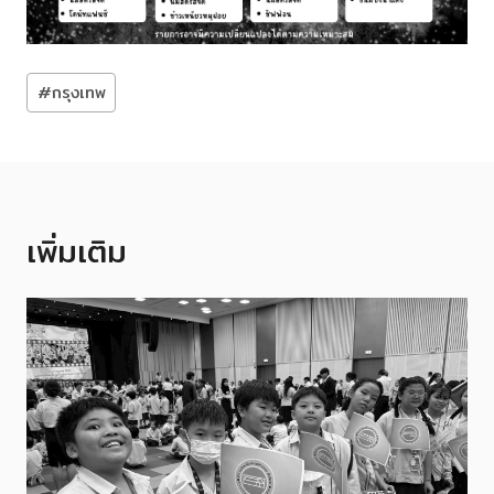
Post
#
กรุงเทพ
Tags:
เพิ่มเติม