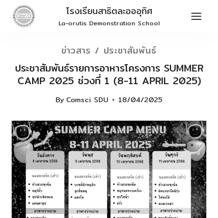
Skip
โรงเรียนสาธิตละอออุทิศ
to
La-orutis Demonstration School
content
ข่าวสาร / ประชาสัมพันธ์
ประชาสัมพันธ์รายการอาหารโครงการ SUMMER
CAMP 2025 ช่วงที่ 1 (8-11 APRIL 2025)
By
Comsci SDU
18/04/2025