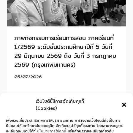
ภาพกิจกรรมการเรียนการสอน ภาคเรียนที่
1/2569 ระดับชั้นประถมศึกษาปีที่ 5 วันที่
29 มิถุนายน 2569 ถึง วันที่ 3 กรกฏาคม
2569 (กรุงเทพมหานคร)
05/07/2026
เว็บไซต์นี้มีการจัดเก็บคุกกี้
(Cookies)
เพื่อช่วยเพิ่มประสิทธิภาพการให้บริการแก่ท่าน การใช้งานเว็บไซต์นี้ถือเป็นการ
ยินยอมให้มหาวิทยาลัยสวนดุสิต จัดเก็บและใช้คุกกี้ของท่าน โดยสามารถดูราย
ละเอียดเพิ่มเติมได้ที่
นโยบายการใช้คุกกี้
หรือศึกษารายละเอียดเกี่ยวกับ