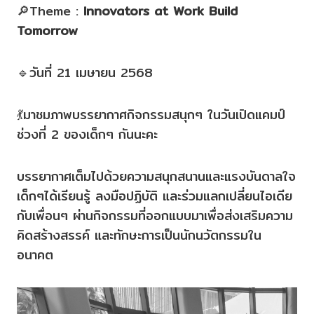
🔎Theme :
Innovators at Work Build
Tomorrow
🔹วันที่ 21 เมษายน 2568
💃มาชมภาพบรรยากาศกิจกรรมสนุกๆ ในวันเปิดแคมป์
ช่วงที่ 2 ของเด็กๆ กันนะคะ
บรรยากาศเต็มไปด้วยความสนุกสนานและแรงบันดาลใจ
เด็กๆได้เรียนรู้ ลงมือปฏิบัติ และร่วมแลกเปลี่ยนไอเดีย
กับเพื่อนๆ ผ่านกิจกรรมที่ออกแบบมาเพื่อส่งเสริมความ
คิดสร้างสรรค์ และทักษะการเป็นนักนวัตกรรมใน
อนาคต