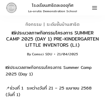
Skip
โรงเรียนสาธิตละอออุทิศ
to
La-orutis Demonstration School
content
กิจกรรม
|
ระดับชั้นบ้านสาธิต
📸ประมวลภาพกิจกรรมโครงการ SUMMER
CAMP 2025 (DAY 1) PRE-KINDERGARTEN
LITTLE INVENTORS (L.I.)
By
Comsci SDU
21/04/2025
📸ประมวลภาพกิจกรรมโครงการ Summer Camp
2025 (Day 1)
📌ช่วงที่ 1 ระหว่างวันที่ 21 – 25 เมษายน 2568
(วันที่ 1)