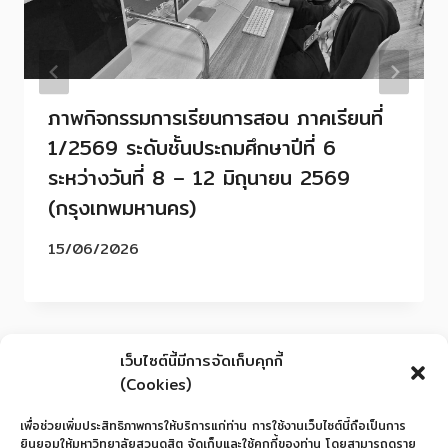
ภาพกิจกรรมการเรียนการสอน ภาคเรียนที่
1/2569 ระดับชั้นประถมศึกษาปีที่ 6
ระหว่างวันที่ 8 – 12 มิถุนายน 2569
(กรุงเทพมหานคร)
15/06/2026
เว็บไซต์นี้มีการจัดเก็บคุกกี้
(Cookies)
เพื่อช่วยเพิ่มประสิทธิภาพการให้บริการแก่ท่าน การใช้งานเว็บไซต์นี้ถือเป็นการ
ยินยอมให้มหาวิทยาลัยสวนดุสิต จัดเก็บและใช้คุกกี้ของท่าน โดยสามารถดูราย