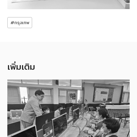
Post
#
กรุงเทพ
Tags:
เพิ่มเติม