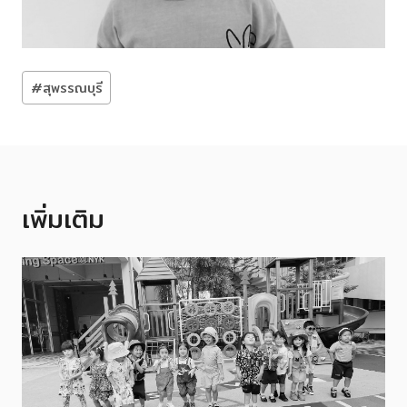
Post
#
สุพรรณบุรี
Tags:
เพิ่มเติม