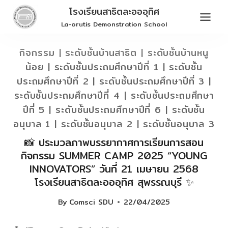
Skip
โรงเรียนสาธิตละอออุทิศ
to
La-orutis Demonstration School
content
กิจกรรม
|
ระดับชั้นบ้านสาธิต
|
ระดับชั้นบ้านหนู
น้อย
|
ระดับชั้นประถมศึกษาปีที่ 1
|
ระดับชั้น
ประถมศึกษาปีที่ 2
|
ระดับชั้นประถมศึกษาปีที่ 3
|
ระดับชั้นประถมศึกษาปีที่ 4
|
ระดับชั้นประถมศึกษา
ปีที่ 5
|
ระดับชั้นประถมศึกษาปีที่ 6
|
ระดับชั้น
อนุบาล 1
|
ระดับชั้นอนุบาล 2
|
ระดับชั้นอนุบาล 3
📸 ประมวลภาพบรรยากาศการเรียนการสอน
กิจกรรม SUMMER CAMP 2025 “YOUNG
INNOVATORS” วันที่ 21 เมษายน 2568
โรงเรียนสาธิตละอออุทิศ สุพรรณบุรี ✨
By
Comsci SDU
22/04/2025