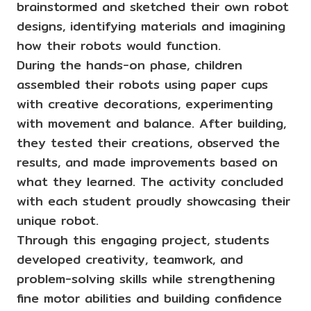
brainstormed and sketched their own robot
designs, identifying materials and imagining
how their robots would function.
During the hands-on phase, children
assembled their robots using paper cups
with creative decorations, experimenting
with movement and balance. After building,
they tested their creations, observed the
results, and made improvements based on
what they learned. The activity concluded
with each student proudly showcasing their
unique robot.
Through this engaging project, students
developed creativity, teamwork, and
problem-solving skills while strengthening
fine motor abilities and building confidence