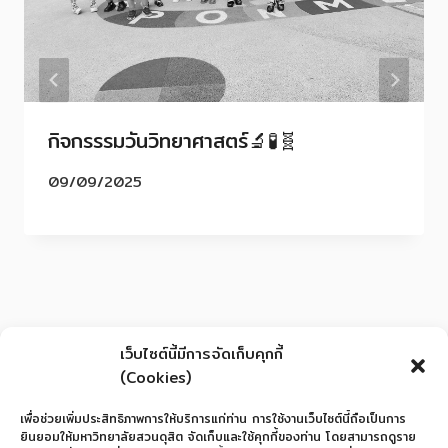
กิจกรรรมวันวิทยาศาสตร์🔬🧪🧬
09/09/2025
เว็บไซต์นี้มีการจัดเก็บคุกกี้
(Cookies)
เพื่อช่วยเพิ่มประสิทธิภาพการให้บริการแก่ท่าน การใช้งานเว็บไซต์นี้ถือเป็นการ
ยินยอมให้มหาวิทยาลัยสวนดุสิต จัดเก็บและใช้คุกกี้ของท่าน โดยสามารถดูราย