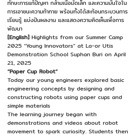
ทักษะการแก้ปัญหา กล้ามเนื้อมัดเล็ก และความมั่นใจใน
การเอาชนะความท้าทาย พร้อมทั้งได้สะท้อนกระบวนการ
เรียนรู้ แบ่งปันผลงาน และแสดงความคิดเห็นเพื่อการ
พัฒนา
[English]
Highlights from our Summer Camp
2025 “Young Innovators” at La-or Utis
Demonstration School Suphan Buri on April
21, 2025
“Paper Cup Robot”
Today our young engineers explored basic
engineering concepts by designing and
constructing robots using paper cups and
simple materials
The learning journey began with
demonstrations and videos about robot
movement to spark curiosity. Students then