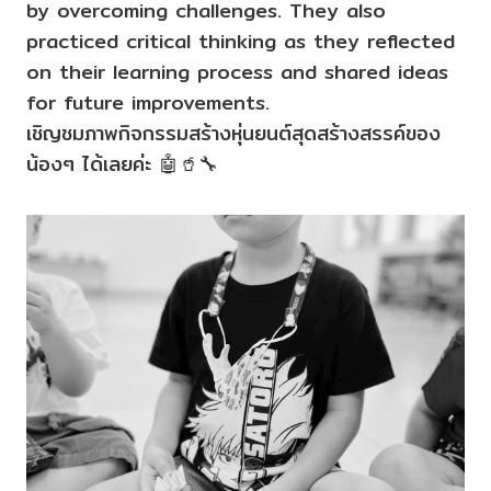
by overcoming challenges. They also
practiced critical thinking as they reflected
on their learning process and shared ideas
for future improvements.
เชิญชมภาพกิจกรรมสร้างหุ่นยนต์สุดสร้างสรรค์ของ
น้องๆ ได้เลยค่ะ 🤖🥤🔧