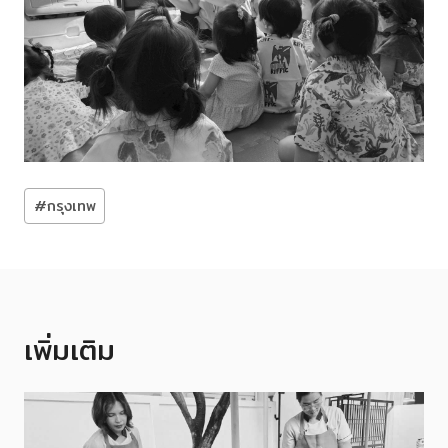
Post
#
กรุงเทพ
Tags:
เพิ่มเติม