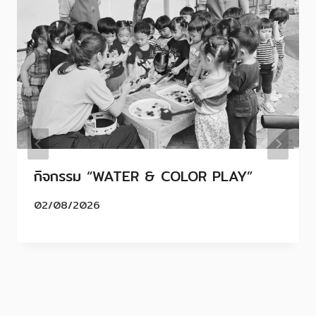
กิจกรรม “WATER & COLOR PLAY”
02/08/2026