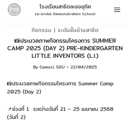
Skip
โรงเรียนสาธิตละอออุทิศ
to
La-orutis Demonstration School
content
กิจกรรม
|
ระดับชั้นบ้านสาธิต
📸ประมวลภาพกิจกรรมโครงการ SUMMER
CAMP 2025 (DAY 2) PRE-KINDERGARTEN
LITTLE INVENTORS (L.I.)
By
Comsci SDU
22/04/2025
📸ประมวลภาพกิจกรรมโครงการ Summer Camp
2025 (Day 2)
📌ช่วงที่ 1 ระหว่างวันที่ 21 – 25 เมษายน 2568
(วันที่ 2)