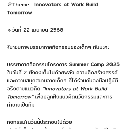
🔎Theme :
Innovators at Work Build
Tomorrow
🔹วันที่ 22 เมษายน 2568
💃มาชมภาพบรรยากาศกิจกรรมของเด็กๆ กันนะคะ
บรรยากาศกิจกรรมโครงการ
Summer Camp 2025
ในวันที่ 2 ยังคงเต็มไปด้วยพลัง ความคิดสร้างสรรค์
และความสนุกสนานจากเด็กๆ ที่ได้ร่วมกันลงมือปฏิบัติ
จริงตามแนวคิด
“Innovators at Work Build
Tomorrow”
เพื่อปลูกฝังแนวคิดนวัตกรรมและการ
ทำงานเป็นทีม
กิจกรรมในวันนี้ประกอบไปด้วย