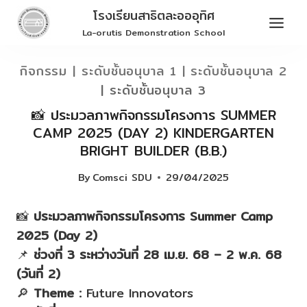
Skip
โรงเรียนสาธิตละอออุทิศ
to
La-orutis Demonstration School
content
กิจกรรม
|
ระดับชั้นอนุบาล 1
|
ระดับชั้นอนุบาล 2
|
ระดับชั้นอนุบาล 3
📸 ประมวลภาพกิจกรรมโครงการ SUMMER
CAMP 2025 (DAY 2) KINDERGARTEN
BRIGHT BUILDER (B.B.)
By
Comsci SDU
29/04/2025
📸
ประมวลภาพกิจกรรมโครงการ Summer Camp
2025 (Day 2)
📌
ช่วงที่ 3 ระหว่างวันที่ 28 เม.ย. 68 – 2 พ.ค. 68
(วันที่ 2)
🔎
Theme :
Future Innovators