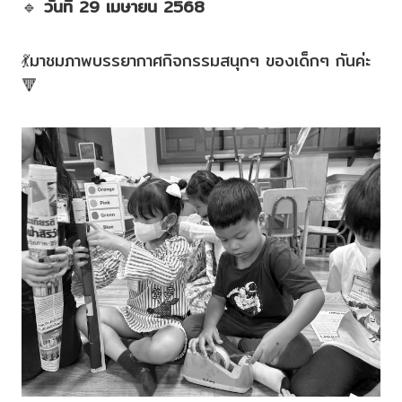
🔹
วันที่ 29 เมษายน 2568
💃มาชมภาพบรรยากาศกิจกรรมสนุกๆ ของเด็กๆ กันค่ะ
🔻