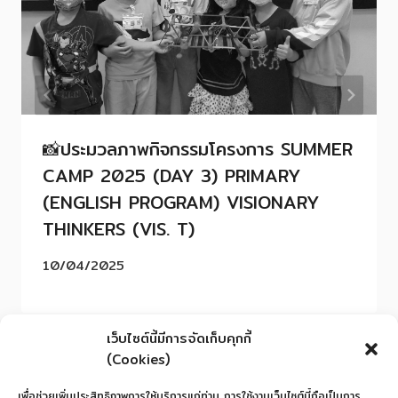
📸ประมวลภาพกิจกรรมโครงการ SUMMER
CAMP 2025 (DAY 3) PRIMARY
(ENGLISH PROGRAM) VISIONARY
THINKERS (VIS. T)
10/04/2025
เว็บไซต์นี้มีการจัดเก็บคุกกี้
(Cookies)
เพื่อช่วยเพิ่มประสิทธิภาพการให้บริการแก่ท่าน การใช้งานเว็บไซต์นี้ถือเป็นการ