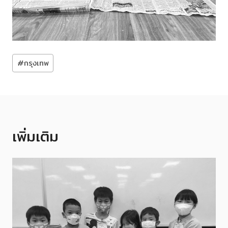
Post
#
กรุงเทพ
Tags:
เพิ่มเติม