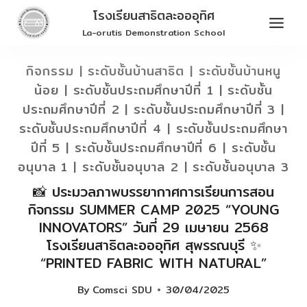
Skip
โรงเรียนสาธิตละอออุทิศ
to
La-orutis Demonstration School
content
กิจกรรม
|
ระดับชั้นบ้านสาธิต
|
ระดับชั้นบ้านหนู
น้อย
|
ระดับชั้นประถมศึกษาปีที่ 1
|
ระดับชั้น
ประถมศึกษาปีที่ 2
|
ระดับชั้นประถมศึกษาปีที่ 3
|
ระดับชั้นประถมศึกษาปีที่ 4
|
ระดับชั้นประถมศึกษา
ปีที่ 5
|
ระดับชั้นประถมศึกษาปีที่ 6
|
ระดับชั้น
อนุบาล 1
|
ระดับชั้นอนุบาล 2
|
ระดับชั้นอนุบาล 3
📸 ประมวลภาพบรรยากาศการเรียนการสอน
กิจกรรม SUMMER CAMP 2025 “YOUNG
INNOVATORS” วันที่ 29 เมษายน 2568
โรงเรียนสาธิตละอออุทิศ สุพรรณบุรี ✨
“PRINTED FABRIC WITH NATURAL”
By
Comsci SDU
30/04/2025