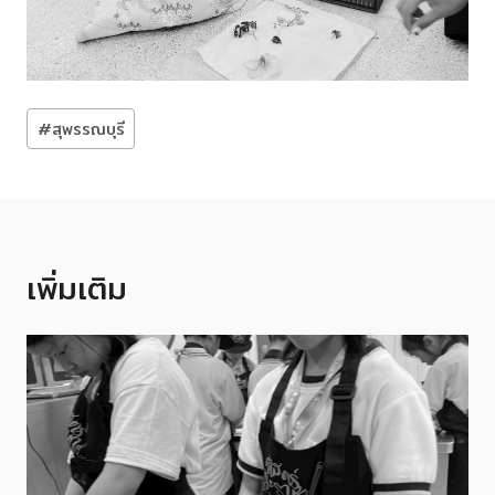
Post
#
สุพรรณบุรี
Tags:
เพิ่มเติม