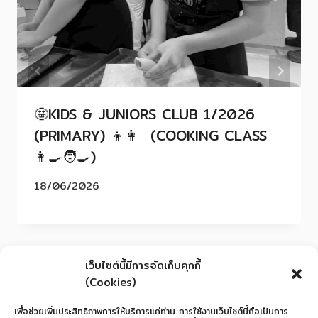
🤩KIDS & JUNIORS CLUB 1/2026
(PRIMARY) 👦👩 (COOKING CLASS
👩‍🍳🧑‍🍳)
18/06/2026
เว็บไซต์นี้มีการจัดเก็บคุกกี้
(Cookies)
เพื่อช่วยเพิ่มประสิทธิภาพการให้บริการแก่ท่าน การใช้งานเว็บไซต์นี้ถือเป็นการ