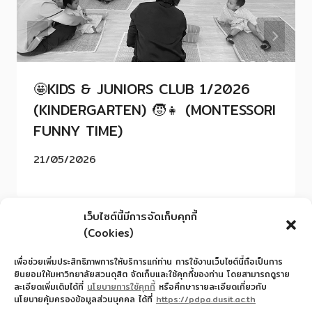
🤩KIDS & JUNIORS CLUB 1/2026
(KINDERGARTEN) 🧒👧 (MONTESSORI
FUNNY TIME)
21/05/2026
เว็บไซต์นี้มีการจัดเก็บคุกกี้
(Cookies)
เพื่อช่วยเพิ่มประสิทธิภาพการให้บริการแก่ท่าน การใช้งานเว็บไซต์นี้ถือเป็นการ
ยินยอมให้มหาวิทยาลัยสวนดุสิต จัดเก็บและใช้คุกกี้ของท่าน โดยสามารถดูราย
ละเอียดเพิ่มเติมได้ที่
นโยบายการใช้คุกกี้
หรือศึกษารายละเอียดเกี่ยวกับ
นโยบายคุ้มครองข้อมูลส่วนบุคคล ได้ที่
https://pdpa.dusit.ac.th