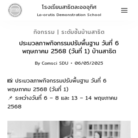
Skip
โรงเรียนสาธิตละอออุทิศ
to
La-orutis Demonstration School
content
กิจกรรม
|
ระดับชั้นบ้านสาธิต
ประมวลภาพกิจกรรมปรับพื้นฐาน วันที่ 6
พฤษภาคม 2568 (วันที่ 1) บ้านสาธิต
By
Comsci SDU
06/05/2025
📸 ประมวลภาพกิจกรรมปรับพื้นฐาน วันที่ 6
พฤษภาคม 2568 (วันที่ 1)
📌 ระหว่างวันที่ 6 – 8 และ 13 – 14 พฤษภาคม
2568