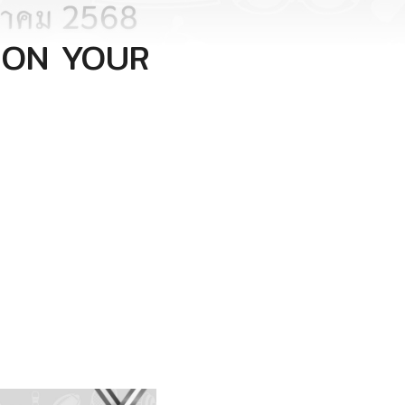
N ON YOUR