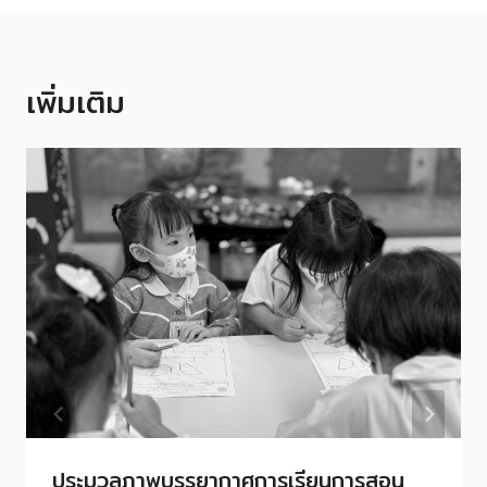
เพิ่มเติม
ประมวลภาพบรรยากาศการเรียนการสอน