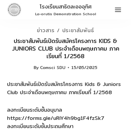
Skip
โรงเรียนสาธิตละอออุทิศ
to
La-orutis Demonstration School
content
ข่าวสาร / ประชาสัมพันธ์
ประชาสัมพันธ์เปิดรับสมัครโครงการ KIDS &
JUNIORS CLUB ประจำเดือนพฤษภาคม ภาค
เรียนที่ 1/2568
By
Comsci SDU
15/05/2025
ประชาสัมพันธ์เปิดรับสมัครโครงการ Kids & Juniors
Club ประจำเดือนพฤษภาคม ภาคเรียนที่ 1/2568
ลงทะเบียนระดับชั้นอนุบาล
https://forms.gle/uRiY4h9bg1F4fzSk7
ลงทะเบียนระดับชั้นประถมศึกษา