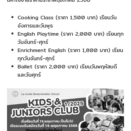
Cooking Class (ราคา 1,500 บาท) เรียนวัน
อังคารและวันพุธ
English Playtime (ราคา 2,000 บาท) เรียนทุก
วันจันทร์-ศุกร์
Enrichment English (ราคา 1,800 บาท) เรียน
ทุกวันจันทร์-ศุกร์
Ballet (ราคา 2,000 บาท) เรียนวันพฤหัสบดี
และวันศุกร์