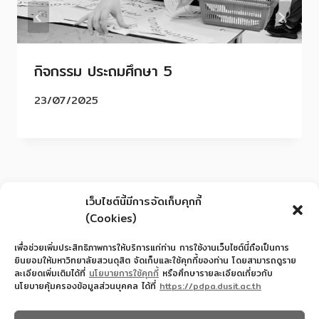
กิจกรรม ประถมศึกษา 5
23/07/2025
เว็บไซต์นี้มีการจัดเก็บคุกกี้
(Cookies)
เพื่อช่วยเพิ่มประสิทธิภาพการให้บริการแก่ท่าน การใช้งานเว็บไซต์นี้ถือเป็นการ
ยินยอมให้มหาวิทยาลัยสวนดุสิต จัดเก็บและใช้คุกกี้ของท่าน โดยสามารถดูราย
ละเอียดเพิ่มเติมได้ที่
นโยบายการใช้คุกกี้
หรือศึกษารายละเอียดเกี่ยวกับ
นโยบายคุ้มครองข้อมูลส่วนบุคคล ได้ที่
https://pdpa.dusit.ac.th
สำนักงานอำนวยการโรงเรียนสาธิตละอออุทิศ