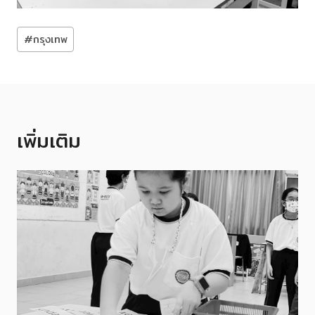
Post
#
กรุงเทพ
Tags:
เพิ่มเติม