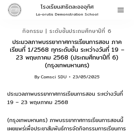
Skip
โรงเรียนสาธิตละอออุทิศ
to
La-orutis Demonstration School
content
กิจกรรม
|
ระดับชั้นประถมศึกษาปีที่ 6
ประมวลภาพบรรยากาศการเรียนการสอน ภาค
เรียนที่ 1/2568 ทุกระดับชั้น ระหว่างวันที่ 19 –
23 พฤษภาคม 2568 (ประถมศึกษาปีที่ 6)
(กรุงเทพมหานคร)
By
Comsci SDU
23/05/2025
ประมวลภาพบรรยากาศการเรียนการสอน ระหว่างวันที่
19 – 23 พฤษภาคม 2568
(กรุงเทพมหานคร) ภาพบรรยากาศการเรียนการสอนนี้
เผยแพร่เพื่อประชาสัมพันธ์การจัดกิจกรรมการเรียนการ