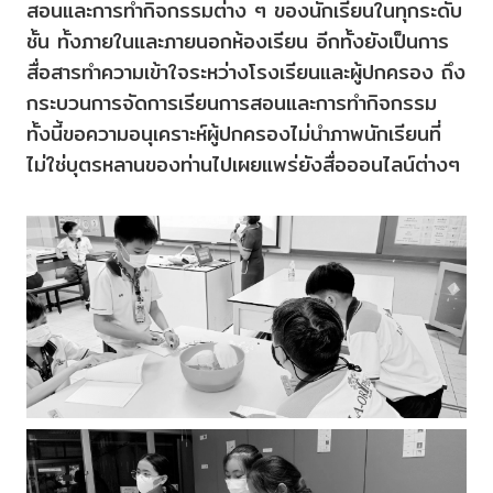
สอนและการทำกิจกรรมต่าง ๆ ของนักเรียนในทุกระดับ
ชั้น ทั้งภายในและภายนอกห้องเรียน อีกทั้งยังเป็นการ
สื่อสารทำความเข้าใจระหว่างโรงเรียนและผู้ปกครอง ถึง
กระบวนการจัดการเรียนการสอนและการทำกิจกรรม
ทั้งนี้ขอความอนุเคราะห์ผู้ปกครองไม่นำภาพนักเรียนที่
ไม่ใช่บุตรหลานของท่านไปเผยแพร่ยังสื่อออนไลน์ต่างๆ