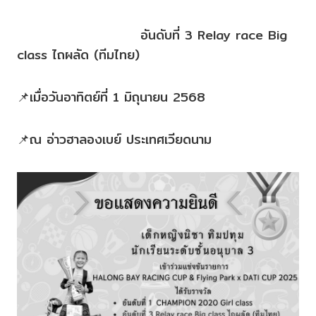
อันดับที่ 3 Relay race Big
class ไถผลัด (ทีมไทย)
📌เมื่อวันอาทิตย์ที่ 1 มิถุนายน 2568
📌ณ อ่าวฮาลองเบย์ ประเทศเวียดนาม