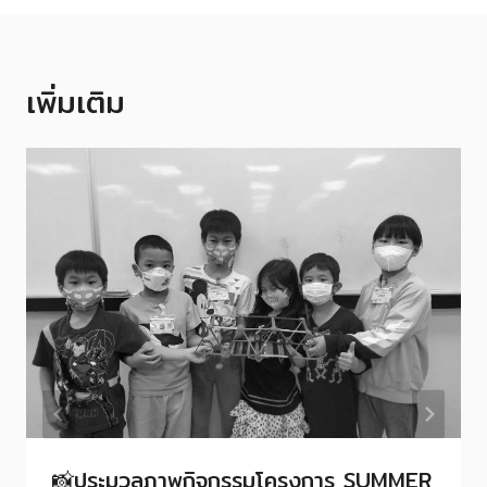
เพิ่มเติม
📸ประมวลภาพกิจกรรมโครงการ SUMMER