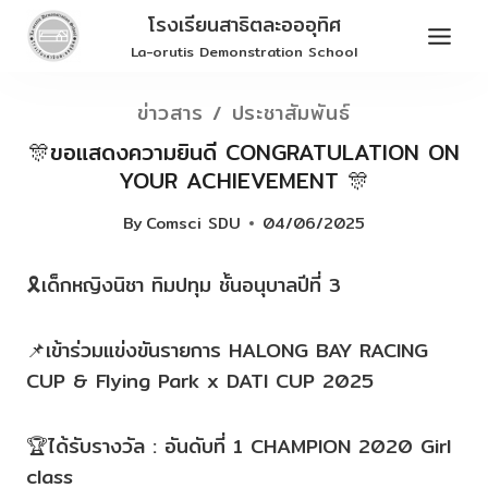
Skip
โรงเรียนสาธิตละอออุทิศ
to
La-orutis Demonstration School
content
ข่าวสาร / ประชาสัมพันธ์
🎊ขอแสดงความยินดี CONGRATULATION ON
YOUR ACHIEVEMENT 🎊
By
Comsci SDU
04/06/2025
🎗เด็กหญิงนิชา ทิมปทุม ชั้นอนุบาลปีที่ 3
📌เข้าร่วมแข่งขันรายการ HALONG BAY RACING
CUP & Flying Park x DATI CUP 2025
🏆ได้รับรางวัล : อันดับที่ 1 CHAMPION 2020 Girl
class