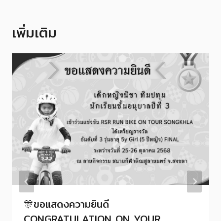
เพิ่มเติม
🎊ขอแสดงความยินดี
CONGRATULATION ON YOUR