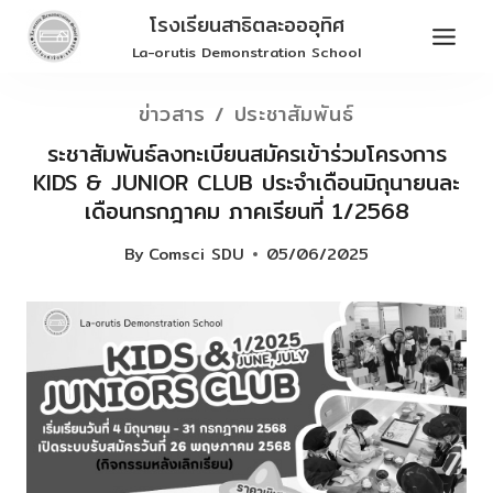
Skip
โรงเรียนสาธิตละอออุทิศ
to
La-orutis Demonstration School
content
ข่าวสาร / ประชาสัมพันธ์
ระชาสัมพันธ์ลงทะเบียนสมัครเข้าร่วมโครงการ
KIDS & JUNIOR CLUB ประจำเดือนมิถุนายนละ
เดือนกรกฎาคม ภาคเรียนที่ 1/2568
By
Comsci SDU
05/06/2025