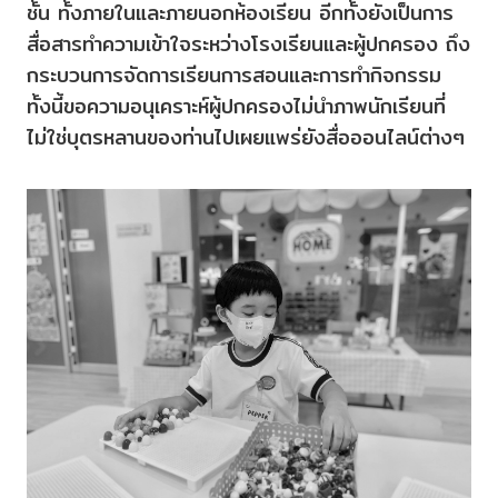
ชั้น ทั้งภายในและภายนอกห้องเรียน อีกทั้งยังเป็นการ
สื่อสารทำความเข้าใจระหว่างโรงเรียนและผู้ปกครอง ถึง
กระบวนการจัดการเรียนการสอนและการทำกิจกรรม
ทั้งนี้ขอความอนุเคราะห์ผู้ปกครองไม่นำภาพนักเรียนที่
ไม่ใช่บุตรหลานของท่านไปเผยแพร่ยังสื่อออนไลน์ต่างๆ