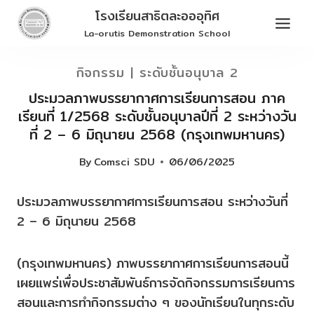
Skip
โรงเรียนสาธิตละอออุทิศ
to
La-orutis Demonstration School
content
กิจกรรม
|
ระดับชั้นอนุบาล 2
ประมวลภาพบรรยากาศการเรียนการสอน ภาค
เรียนที่ 1/2568 ระดับชั้นอนุบาลปีที่ 2 ระหว่างวัน
ที่ 2 – 6 มิถุนายน 2568 (กรุงเทพมหานคร)
By
Comsci SDU
06/06/2025
ประมวลภาพบรรยากาศการเรียนการสอน ระหว่างวันที่
2 – 6 มิถุนายน 2568
(กรุงเทพมหานคร) ภาพบรรยากาศการเรียนการสอนนี้
เผยแพร่เพื่อประชาสัมพันธ์การจัดกิจกรรมการเรียนการ
สอนและการทำกิจกรรมต่าง ๆ ของนักเรียนในทุกระดับ