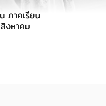
น ภาคเรียน
0 สิงหาคม