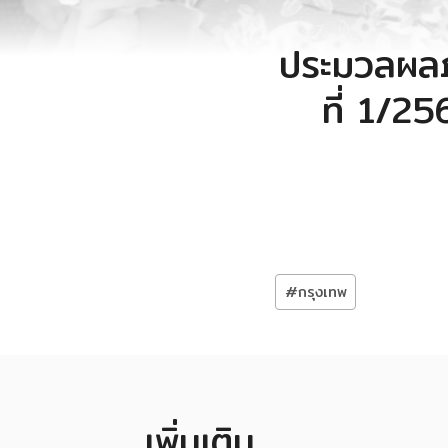
ประมวลผลภ
ที่ 1/25
Post
#
กรุงเทพ
Tags:
เพิ่มเติม