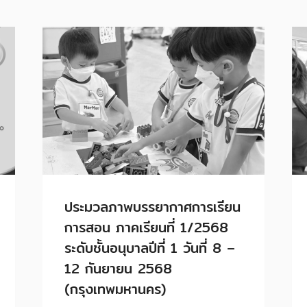
ประมวลภาพบรรยากาศการเรียน
การสอน ภาคเรียนที่ 1/2568
ระดับชั้นอนุบาลปีที่ 1 วันที่ 8 –
12 กันยายน 2568
(กรุงเทพมหานคร)