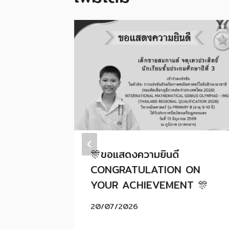
การสอน
🎊ขอแสดงความยินดี
ับชั้น
CONGRATULATION ON
ะหว่างวัน
YOUR ACHIEVEMENT 🎊
 2569
20/07/2026