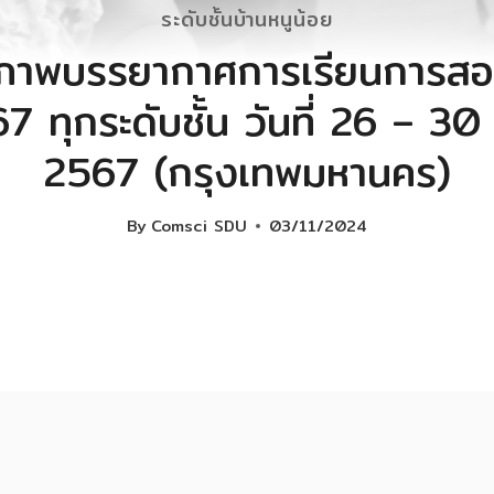
ระดับชั้นบ้านหนูน้อย
าพบรรยากาศการเรียนการสอ
67 ทุกระดับชั้น วันที่ 26 – 3
2567 (กรุงเทพมหานคร)
By
Comsci SDU
03/11/2024