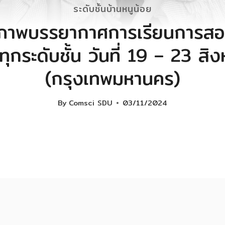
ระดับชั้นบ้านหนูน้อย
าพบรรยากาศการเรียนการสอ
ทุกระดับชั้น วันที่ 19 – 23 
(กรุงเทพมหานคร)
By
Comsci SDU
03/11/2024