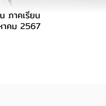
น ภาคเรียน
สิงหาคม 2567