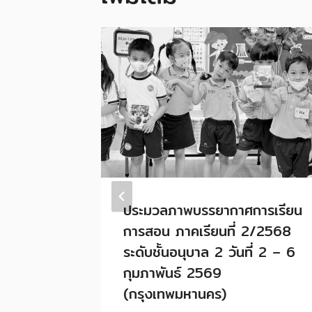
ารเรียน
ประมวลภาพบรรยากาศการเรียน
2/2568
การสอน ภาคเรียนที่ 2/2568
 4 วันที่
ระดับชั้นอนุบาล 2 วันที่ 2 – 6
69
กุมภาพันธ์ 2569
(กรุงเทพมหานคร)