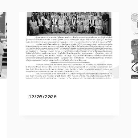
12/05/2026