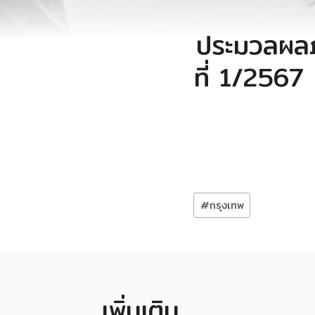
ประมวลผลภ
ที่ 1/2567 
Post
#
กรุงเทพ
Tags:
เพิ่มเติม