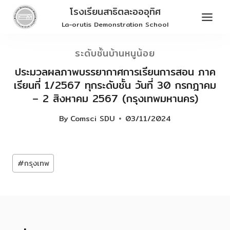
Skip
โรงเรียนสาธิตละอออุทิศ
to
La-orutis Demonstration School
content
ระดับชั้นบ้านหนูน้อย
ประมวลผลภาพบรรยากาศการเรียนการสอน ภาค
เรียนที่ 1/2567 ทุกระดับชั้น วันที่ 30 กรกฎาคม
– 2 สิงหาคม 2567 (กรุงเทพมหานคร)
By
Comsci SDU
03/11/2024
Post
#
กรุงเทพ
Tags: