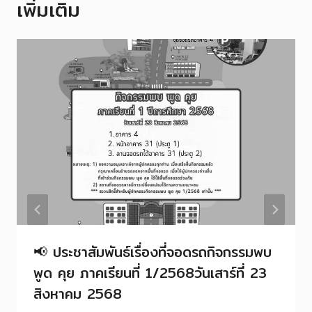
เพิ่มเติม
📢 ประชาสัมพันธ์เรื่องที่จอดรถกิจกรรมพบ
พูด คุย ภาคเรียนที่ 1/2568วันเสาร์ที่ 23
สิงหาคม 2568