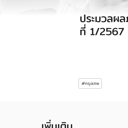
ประมวลผลภ
ที่ 1/2567
Post
#
กรุงเทพ
Tags:
เพิ่มเติม