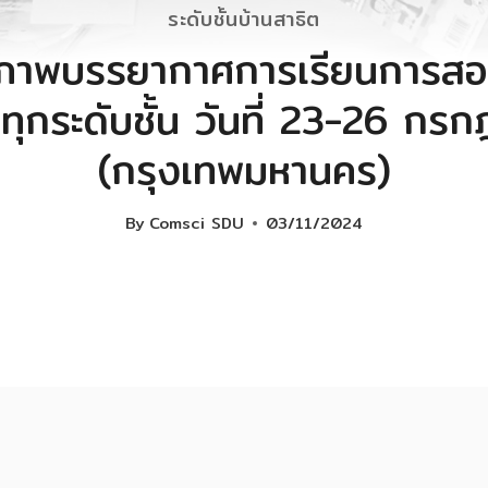
ระดับชั้นบ้านสาธิต
าพบรรยากาศการเรียนการสอ
 ทุกระดับชั้น วันที่ 23-26 ก
(กรุงเทพมหานคร)
By
Comsci SDU
03/11/2024