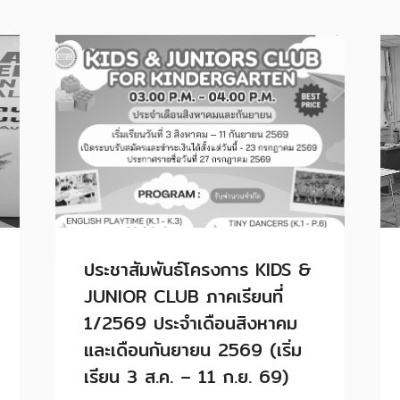
ประชาสัมพันธ์โครงการ KIDS &
JUNIOR CLUB ภาคเรียนที่
1/2569 ประจำเดือนสิงหาคม
และเดือนกันยายน 2569 (เริ่ม
เรียน 3 ส.ค. – 11 ก.ย. 69)