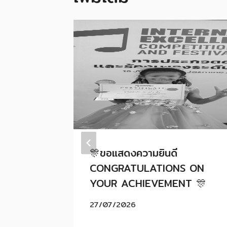
หายได้
🎊ขอแสดงความยินดี
CONGRATULATIONS ON
YOUR ACHIEVEMENT 🎊
27/07/2026