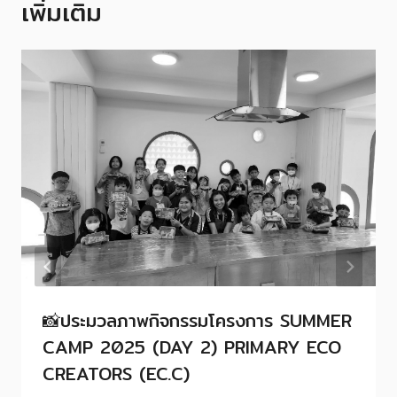
เพิ่มเติม
📸ประมวลภาพกิจกรรมโครงการ SUMMER
CAMP 2025 (DAY 2) PRIMARY ECO
CREATORS (EC.C)