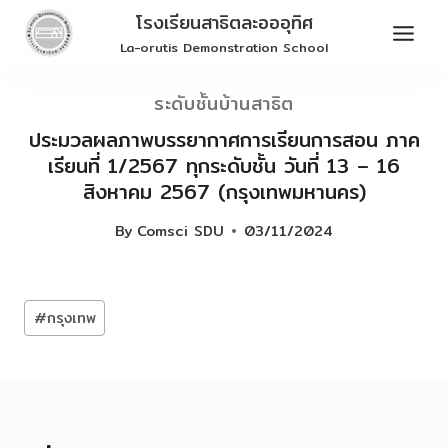
Skip
โรงเรียนสาธิตละอออุทิศ
to
La-orutis Demonstration School
content
ระดับชั้นบ้านสาธิต
ประมวลผลภาพบรรยากาศการเรียนการสอน ภาค
เรียนที่ 1/2567 ทุกระดับชั้น วันที่ 13 – 16
สิงหาคม 2567 (กรุงเทพมหานคร)
By
Comsci SDU
03/11/2024
Post
#
กรุงเทพ
Tags: