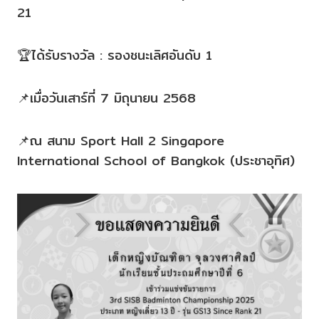
21
🏆ได้รับรางวัล : รองชนะเลิศอันดับ 1
📌เมื่อวันเสาร์ที่ 7 มิถุนายน 2568
📌ณ สนาม Sport Hall 2 Singapore
International School of Bangkok (ประชาอุทิศ)