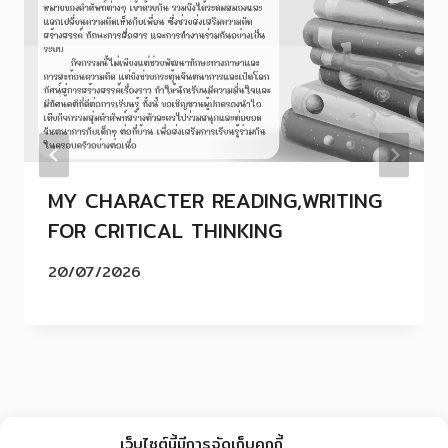
MY CHARACTER READING,WRITING
FOR CRITICAL THINKING
20/07/2026
เว็บไซต์นี้มีการจัดเก็บคุกกี้