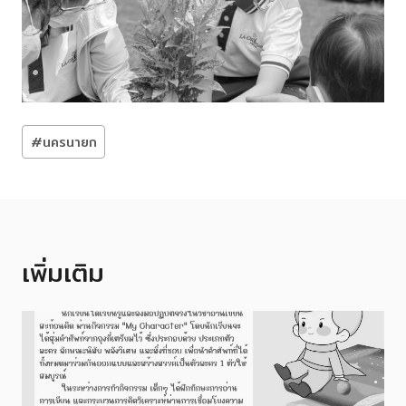
Post
#
นครนายก
Tags:
เพิ่มเติม