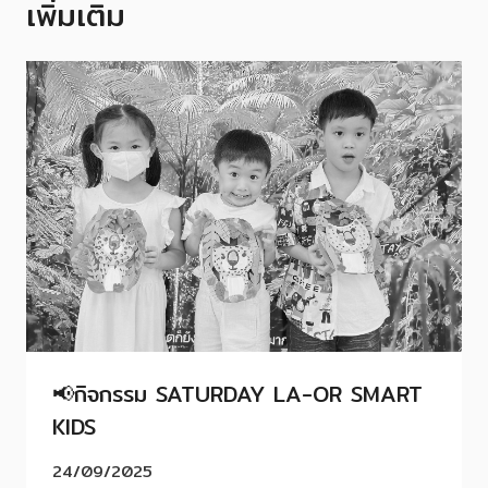
เพิ่มเติม
📢กิจกรรม SATURDAY LA-OR SMART
KIDS
24/09/2025