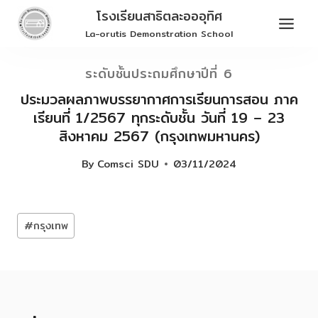
Skip
โรงเรียนสาธิตละอออุทิศ
to
La-orutis Demonstration School
content
ระดับชั้นประถมศึกษาปีที่ 6
ประมวลผลภาพบรรยากาศการเรียนการสอน ภาค
เรียนที่ 1/2567 ทุกระดับชั้น วันที่ 19 – 23
สิงหาคม 2567 (กรุงเทพมหานคร)
By
Comsci SDU
03/11/2024
Post
#
กรุงเทพ
Tags: