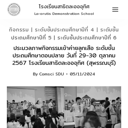
Skip
โรงเรียนสาธิตละอออุทิศ
to
La-orutis Demonstration School
content
กิจกรรม
|
ระดับชั้นประถมศึกษาปีที่ 4
|
ระดับชั้น
ประถมศึกษาปีที่ 5
|
ระดับชั้นประถมศึกษาปีที่ 6
ประมวลภาพกิจกรรมเข้าค่ายลูกเสือ ระดับชั้น
ประถมศึกษาตอนปลาย วันที่ 29-30 ตุลาคม
2567 โรงเรียนสาธิตละอออุทิศ (สุพรรณบุรี)
By
Comsci SDU
05/11/2024