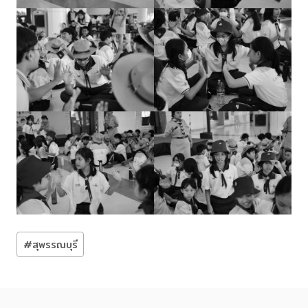
Post
#
สุพรรณบุรี
Tags: