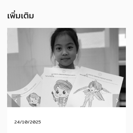
เพิ่มเติม
24/10/2025