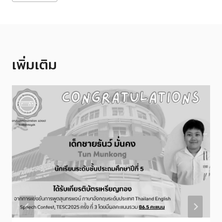
Tags:
เพิ่มเติม