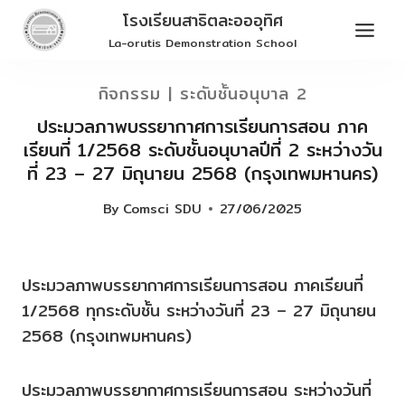
Skip
โรงเรียนสาธิตละอออุทิศ
to
La-orutis Demonstration School
content
กิจกรรม
|
ระดับชั้นอนุบาล 2
ประมวลภาพบรรยากาศการเรียนการสอน ภาค
เรียนที่ 1/2568 ระดับชั้นอนุบาลปีที่ 2 ระหว่างวัน
ที่ 23 – 27 มิถุนายน 2568 (กรุงเทพมหานคร)
By
Comsci SDU
27/06/2025
ประมวลภาพบรรยากาศการเรียนการสอน ภาคเรียนที่
1/2568 ทุกระดับชั้น ระหว่างวันที่ 23 – 27 มิถุนายน
2568 (กรุงเทพมหานคร)
ประมวลภาพบรรยากาศการเรียนการสอน ระหว่างวันที่