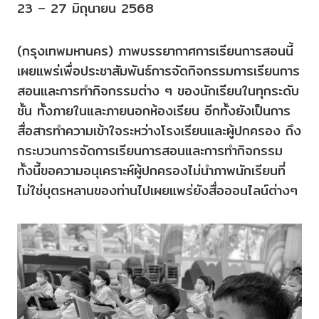
23 – 27 มิถุนายน 2568
(กรุงเทพมหานคร) ภาพบรรยากาศการเรียนการสอนนี้
เผยแพร่เพื่อประชาสัมพันธ์การจัดกิจกรรมการเรียนการ
สอนและการทำกิจกรรมต่าง ๆ ของนักเรียนในทุกระดับ
ชั้น ทั้งภายในและภายนอกห้องเรียน อีกทั้งยังเป็นการ
สื่อสารทำความเข้าใจระหว่างโรงเรียนและผู้ปกครอง ถึง
กระบวนการจัดการเรียนการสอนและการทำกิจกรรม
ทั้งนี้ขอความอนุเคราะห์ผู้ปกครองไม่นำภาพนักเรียนที่
ไม่ใช่บุตรหลานของท่านไปเผยแพร่ยังสื่อออนไลน์ต่างๆ