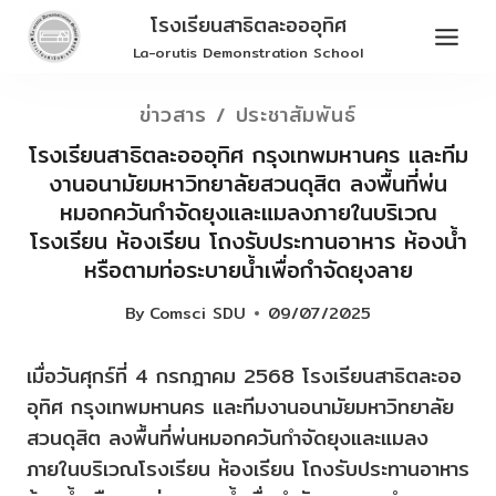
Skip
โรงเรียนสาธิตละอออุทิศ
to
La-orutis Demonstration School
content
ข่าวสาร / ประชาสัมพันธ์
โรงเรียนสาธิตละอออุทิศ กรุงเทพมหานคร และทีม
งานอนามัยมหาวิทยาลัยสวนดุสิต ลงพื้นที่พ่น
หมอกควันกำจัดยุงและแมลงภายในบริเวณ
โรงเรียน ห้องเรียน โถงรับประทานอาหาร ห้องน้ำ
หรือตามท่อระบายน้ำเพื่อกำจัดยุงลาย
By
Comsci SDU
09/07/2025
เมื่อวันศุกร์ที่ 4 กรกฎาคม 2568 โรงเรียนสาธิตละออ
อุทิศ กรุงเทพมหานคร และทีมงานอนามัยมหาวิทยาลัย
สวนดุสิต ลงพื้นที่พ่นหมอกควันกำจัดยุงและแมลง
ภายในบริเวณโรงเรียน ห้องเรียน โถงรับประทานอาหาร