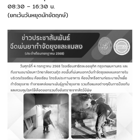
08:30 – 16:30 น.
(ยกเว้นวันหยุดนักขัตฤกษ์)