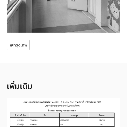
Post
#
กรุงเทพ
Tags:
เพิ่มเติม