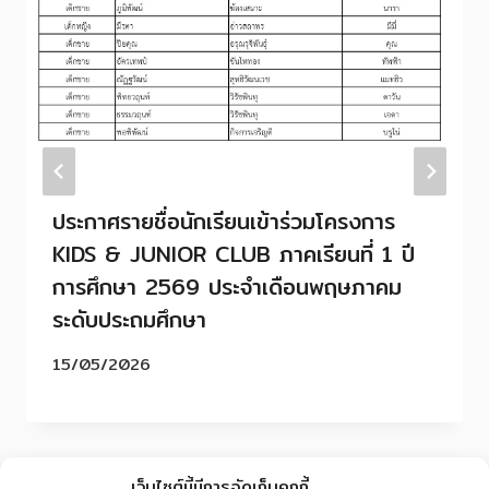
ประกาศรายชื่อนักเรียนเข้าร่วมโครงการ
KIDS & JUNIOR CLUB ภาคเรียนที่ 1 ปี
การศึกษา 2569 ประจำเดือนพฤษภาคม
ระดับประถมศึกษา
15/05/2026
เว็บไซต์นี้มีการจัดเก็บคุกกี้