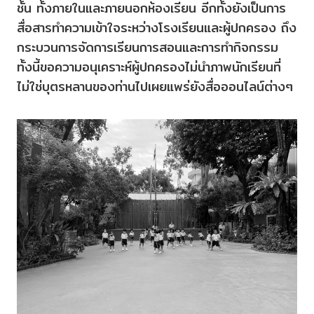
ชั้น ทั้งภายในและภายนอกห้องเรียน อีกทั้งยังเป็นการ
สื่อสารทำความเข้าใจระหว่างโรงเรียนและผู้ปกครอง ถึง
กระบวนการจัดการเรียนการสอนและการทำกิจกรรม
ทั้งนี้ขอความอนุเคราะห์ผู้ปกครองไม่นำภาพนักเรียนที่
ไม่ใช่บุตรหลานของท่านไปเผยแพร่ยังสื่อออนไลน์ต่างๆ