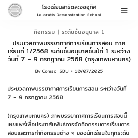
Skip
โรงเรียนสาธิตละอออุทิศ
to
La-orutis Demonstration School
content
กิจกรรม
|
ระดับชั้นอนุบาล 1
ประมวลภาพบรรยากาศการเรียนการสอน ภาค
เรียนที่ 1/2568 ระดับชั้นอนุบาลชั้นปีที่ 1 ระหว่าง
วันที่ 7 – 9 กรกฎาคม 2568 (กรุงเทพมหานคร)
By
Comsci SDU
10/07/2025
ประมวลภาพบรรยากาศการเรียนการสอน ระหว่างวันที่
7 – 9 กรกฎาคม 2568
(กรุงเทพมหานคร) ภาพบรรยากาศการเรียนการสอนนี้
เผยแพร่เพื่อประชาสัมพันธ์การจัดกิจกรรมการเรียนการ
สอนและการทำกิจกรรมต่าง ๆ ของนักเรียนในทุกระดับ