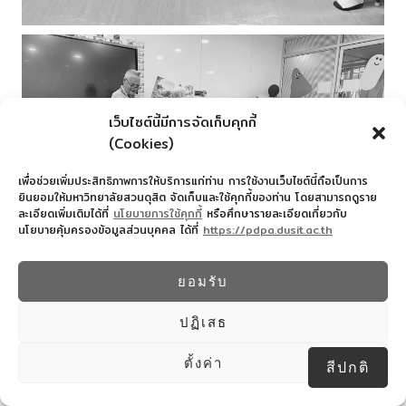
เว็บไซต์นี้มีการจัดเก็บคุกกี้
(Cookies)
เพื่อช่วยเพิ่มประสิทธิภาพการให้บริการแก่ท่าน การใช้งานเว็บไซต์นี้ถือเป็นการ
ยินยอมให้มหาวิทยาลัยสวนดุสิต จัดเก็บและใช้คุกกี้ของท่าน โดยสามารถดูราย
ละเอียดเพิ่มเติมได้ที่
นโยบายการใช้คุกกี้
หรือศึกษารายละเอียดเกี่ยวกับ
นโยบายคุ้มครองข้อมูลส่วนบุคคล ได้ที่
https://pdpa.dusit.ac.th
ยอมรับ
ปฏิเสธ
ตั้งค่า
สีปกติ