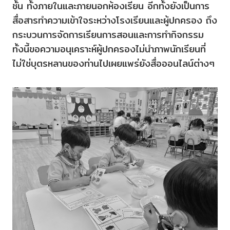
ชั้น ทั้งภายในและภายนอกห้องเรียน อีกทั้งยังเป็นการ
สื่อสารทำความเข้าใจระหว่างโรงเรียนและผู้ปกครอง ถึง
กระบวนการจัดการเรียนการสอนและการทำกิจกรรม
ทั้งนี้ขอความอนุเคราะห์ผู้ปกครองไม่นำภาพนักเรียนที่
ไม่ใช่บุตรหลานของท่านไปเผยแพร่ยังสื่อออนไลน์ต่างๆ