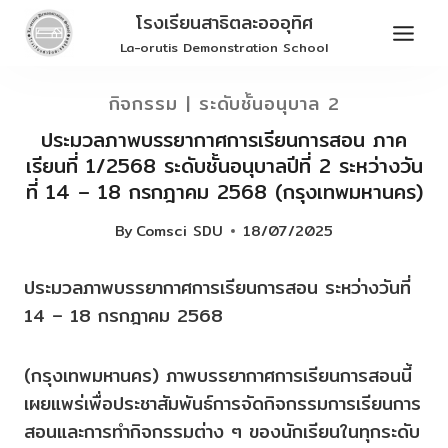
Skip
โรงเรียนสาธิตละอออุทิศ
to
La-orutis Demonstration School
content
กิจกรรม
|
ระดับชั้นอนุบาล 2
ประมวลภาพบรรยากาศการเรียนการสอน ภาค
เรียนที่ 1/2568 ระดับชั้นอนุบาลปีที่ 2 ระหว่างวัน
ที่ 14 – 18 กรกฎาคม 2568 (กรุงเทพมหานคร)
By
Comsci SDU
18/07/2025
ประมวลภาพบรรยากาศการเรียนการสอน ระหว่างวันที่
14 – 18 กรกฎาคม 2568
(กรุงเทพมหานคร) ภาพบรรยากาศการเรียนการสอนนี้
เผยแพร่เพื่อประชาสัมพันธ์การจัดกิจกรรมการเรียนการ
สอนและการทำกิจกรรมต่าง ๆ ของนักเรียนในทุกระดับ