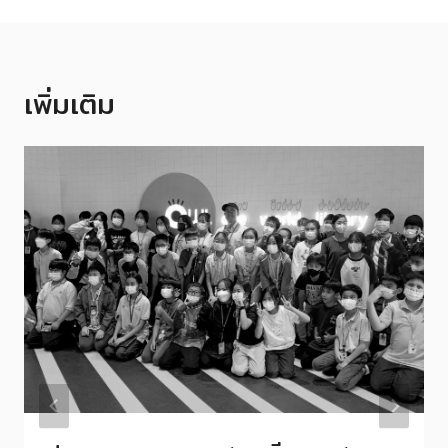
เพิ่มเติม