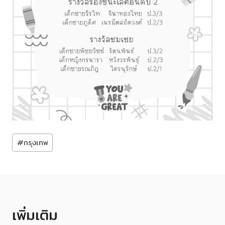
Post
#
กรุงเทพ
Tags:
เพิ่มเติม