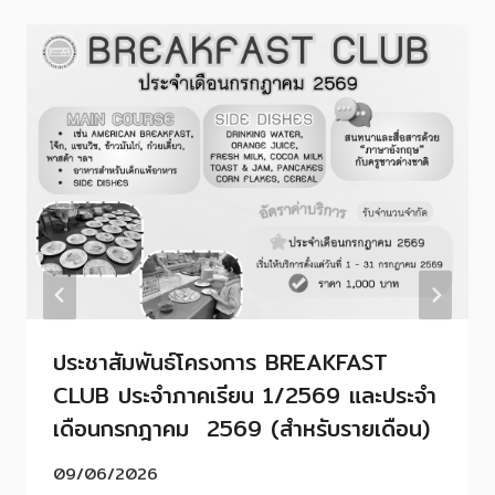
ประชาสัมพันธ์โครงการ BREAKFAST
CLUB ประจำภาคเรียน 1/2569 และประจำ
เดือนกรกฎาคม 2569 (สำหรับรายเดือน)
09/06/2026