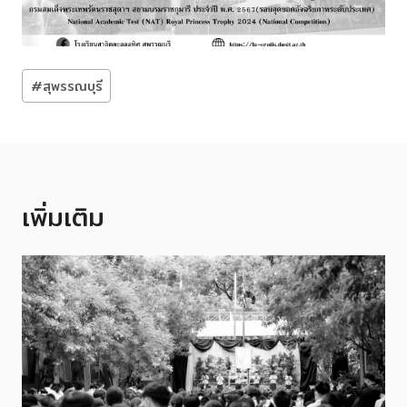
Post
#
สุพรรณบุรี
Tags:
เพิ่มเติม