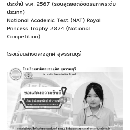
ประจำปี พ.ศ. 2567 (รอบสุดยอดอัจฉริยภาพระดับ
ประเทศ)
National Academic Test (NAT) Royal
Princess Trophy 2024 (National
Competition)
โรงเรียนสาธิตละออุทิศ สุพรรณบุรี