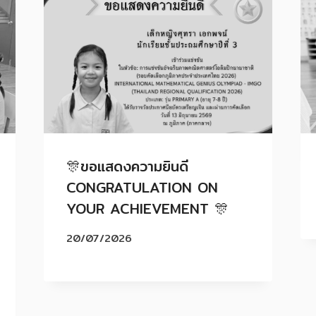
🎊ขอแสดงความยินดี
CONGRATULATION ON
YOUR ACHIEVEMENT 🎊
20/07/2026