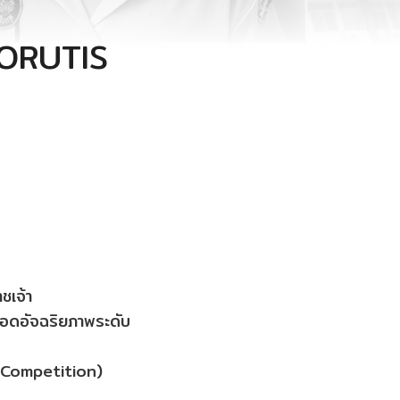
A-ORUTIS
ชเจ้า
อดอัจฉริยภาพระดับ
 Competition)