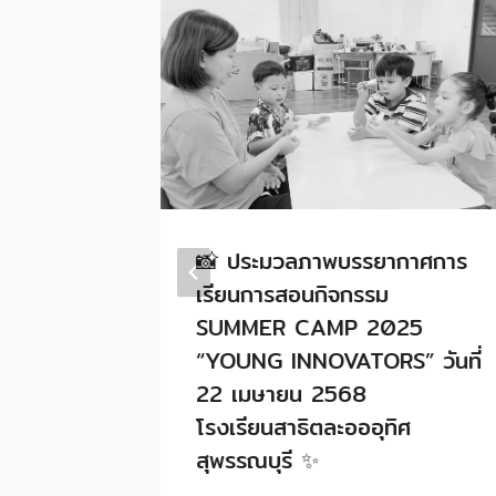
เนื่องใน
📸 ประมวลภาพบรรยากาศการ
ศาสนา
เรียนการสอนกิจกรรม
SUMMER CAMP 2025
“YOUNG INNOVATORS” วันที่
22 เมษายน 2568
โรงเรียนสาธิตละอออุทิศ
สุพรรณบุรี ✨