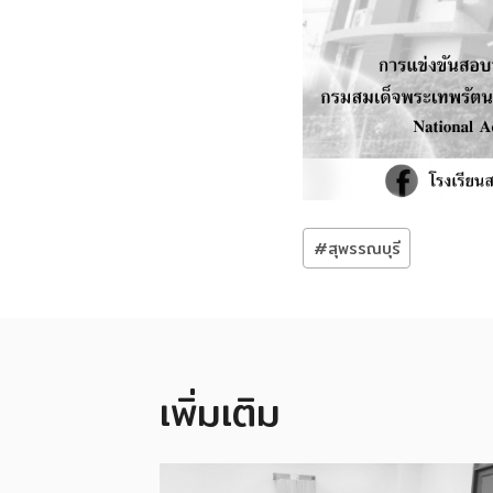
Post
#
สุพรรณบุรี
Tags:
เพิ่มเติม