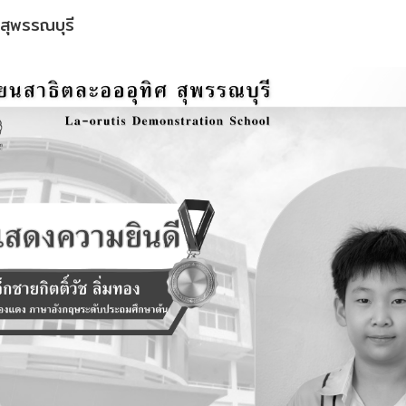
 สุพรรณบุรี