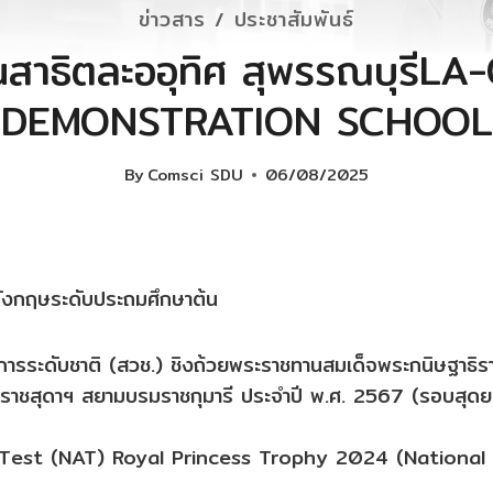
ข่าวสาร / ประชาสัมพันธ์
นสาธิตละออุทิศ สุพรรณบุรีL
DEMONSTRATION SCHOOL
By
Comsci SDU
06/08/2025
งกฤษระดับประถมศึกษาต้น
าการระดับชาติ (สวช.) ชิงถ้วยพระราชทานสมเด็จพระกนิษฐาธิรา
ราชสุดาฯ สยามบรมราชกุมารี ประจำปี พ.ศ. 2567 (รอบสุดย
Test (NAT) Royal Princess Trophy 2024 (National