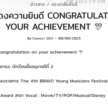
ข่าวสาร / ประชาสัมพันธ์
ดงความยินดี CONGRATULA
YOUR ACHIEVEMENT 🎊
By
Comsci SDU
08/08/2025
Congratulation on your achievement 🎊
าเนะ นักเรียนชั้นอนุบาลปีที่ 2
้องเพลงรายการ The 4th BRAVO Young Musicians Festiva
ld Award สาขา Vocal : Movie/TV/POP/Musical/Disney