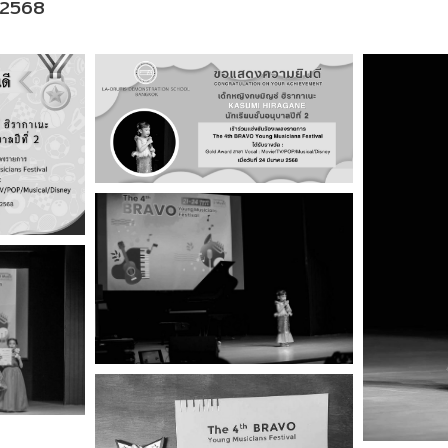
ม 2568