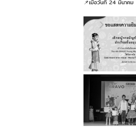
📌เมื่อวันที่ 24 มีนาค