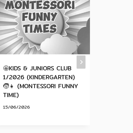
🤩KIDS & JUNIORS CLUB
กิจกรรมเ
1/2026 (KINDERGARTEN)
ชื่อหนู 
🧒👧 (MONTESSORI FUNNY
27/11/20
TIME)
15/06/2026