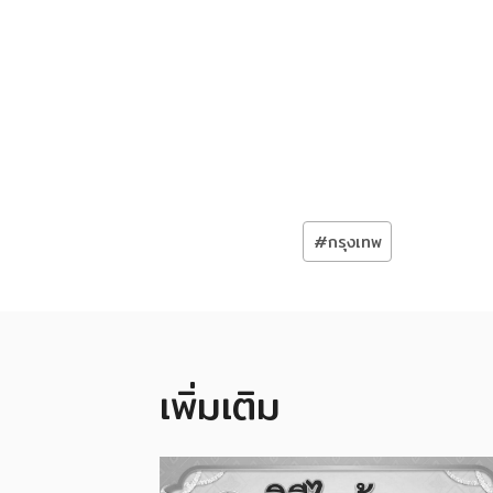
Post
#
กรุงเทพ
Tags:
เพิ่มเติม