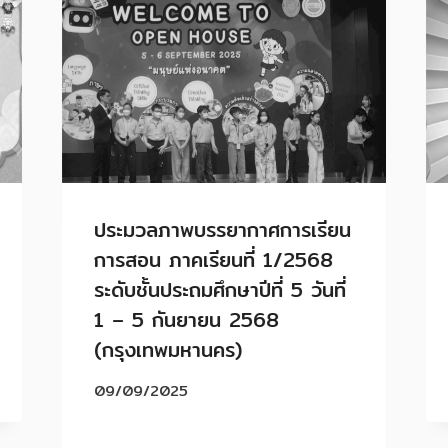
ประมวลภาพบรรยากาศการเรียน
การสอน ภาคเรียนที่ 1/2568
ระดับชั้นประถมศึกษาปีที่ 5 วันที่
1 – 5 กันยายน 2568
(กรุงเทพมหานคร)
09/09/2025