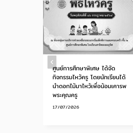
ม
ศูนย์การศึกษาพิเศษ ได้จัด
CAMP
กิจกรรมไหว้ครู โดยนักเรียนได้
นำดอกไม้มาไหว้เพื่อน้อมเคารพ
EA
พระคุณครู
17/07/2026