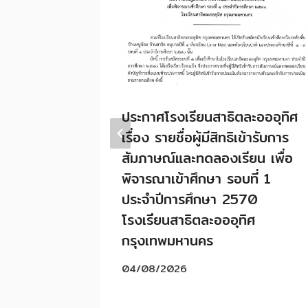
ทิศ
ประกาศโรงเรียนสาธิตละอออุทิศ
ข้าร่วม
เรื่อง รายชื่อผู้มีสิทธิเข้ารับการ
ลง
สัมภาษณ์และทดลองเรียน เพื่อ
อ
พิจารณาเข้าศึกษา รอบที่ 1
เพื่อ
ประจำปีการศึกษา 2570
าม
โรงเรียนสาธิตละอออุทิศ
ะชาชน
กรุงเทพมหานคร
04/08/2026