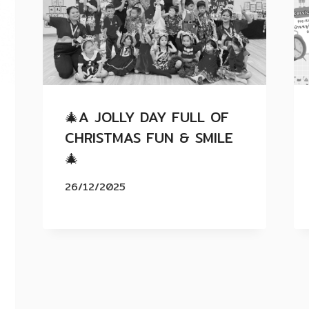
🎄A JOLLY DAY FULL OF
CHRISTMAS FUN & SMILE
🎄
26/12/2025